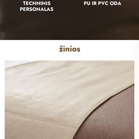
TECHNINIS
PU IR PVC ODA
PERSONALAS
žinios