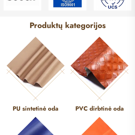
Produktų kategorijos
PU sintetinė oda
PVC dirbtinė oda