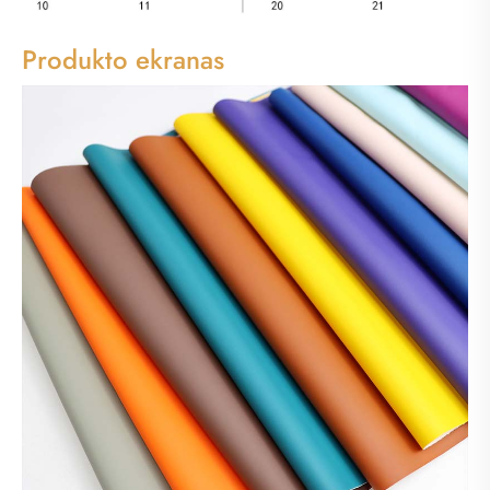
Produkto ekranas