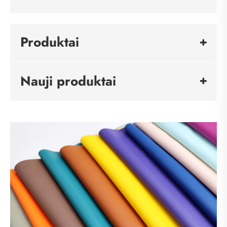
Produktai
Nauji produktai