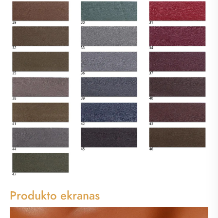
Produkto ekranas