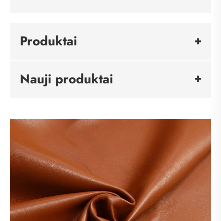
Produktai
Nauji produktai